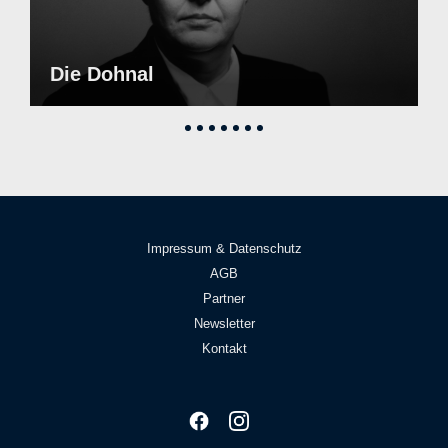
Die Dohnal
Impressum & Datenschutz
AGB
Partner
Newsletter
Kontakt