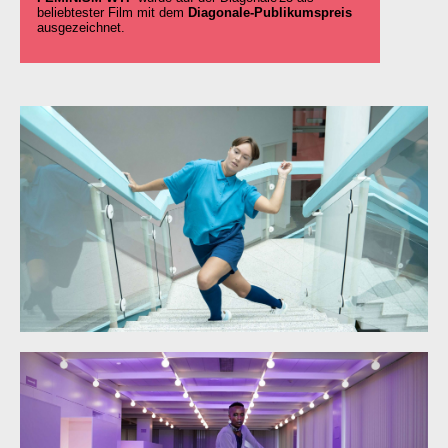
beliebtester Film mit dem
Diagonale-Publikumspreis
ausgezeichnet.