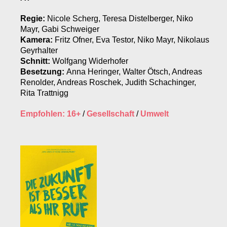
Regie:
Nicole Scherg, Teresa Distelberger, Niko
Mayr, Gabi Schweiger
Kamera:
Fritz Ofner, Eva Testor, Niko Mayr, Nikolaus
Geyrhalter
Schnitt:
Wolfgang Widerhofer
Besetzung:
Anna Heringer, Walter Ötsch, Andreas
Renolder, Andreas Roschek, Judith Schachinger,
Rita Trattnigg
Empfohlen: 16+
/
Gesellschaft
/
Umwelt