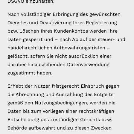
DSGVO einzuhalten.
Nach vollständiger Erbringung des gewünschten
Dienstes und Deaktivierung Ihrer Registrierung
bzw. Löschen Ihres Kundenkontos werden Ihre
Daten gesperrt und – nach Ablauf der steuer- und
handelsrechtlichen Aufbewahrungsfristen –
gelöscht, sofern Sie nicht ausdrücklich einer
darüber hinausgehenden Datenverwendung
zugestimmt haben.
Erhebt der Nutzer fristgerecht Einspruch gegen
die Abrechnung und Auszahlung des Entgelts
gemäß den Nutzungsbedingungen, werden die
Daten bis zum Vorliegen einer rechtskräftigen
Entscheidung des zuständigen Gerichts bzw.
Behörde aufbewahrt und zu diesen Zwecken