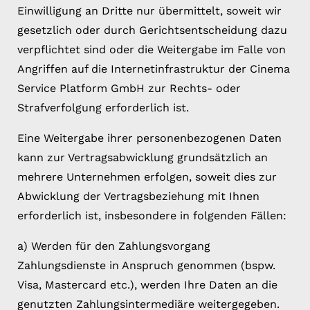
Einwilligung an Dritte nur übermittelt, soweit wir
gesetzlich oder durch Gerichtsentscheidung dazu
verpflichtet sind oder die Weitergabe im Falle von
Angriffen auf die Internetinfrastruktur der Cinema
Service Platform GmbH zur Rechts- oder
Strafverfolgung erforderlich ist.
Eine Weitergabe ihrer personenbezogenen Daten
kann zur Vertragsabwicklung grundsätzlich an
mehrere Unternehmen erfolgen, soweit dies zur
Abwicklung der Vertragsbeziehung mit Ihnen
erforderlich ist, insbesondere in folgenden Fällen:
a) Werden für den Zahlungsvorgang
Zahlungsdienste in Anspruch genommen (bspw.
Visa, Mastercard etc.), werden Ihre Daten an die
genutzten Zahlungsintermediäre weitergegeben.