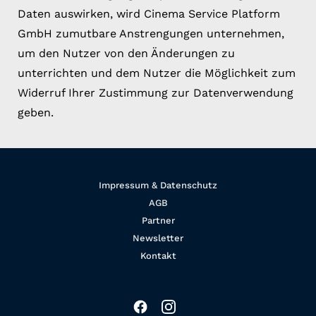
Daten auswirken, wird Cinema Service Platform
GmbH zumutbare Anstrengungen unternehmen,
um den Nutzer von den Änderungen zu
unterrichten und dem Nutzer die Möglichkeit zum
Widerruf Ihrer Zustimmung zur Datenverwendung
geben.
Impressum & Datenschutz
AGB
Partner
Newsletter
Kontakt