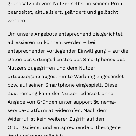
grundsätzlich vom Nutzer selbst in seinem Profil
bearbeitet, aktualisiert, geändert und gelöscht
werden.
Um unsere Angebote entsprechend zielgerichtet
adressieren zu können, werden – bei
entsprechender vorliegender Einwilligung – auf die
Daten des Ortungsdienstes des Smartphones des
Nutzers zugegriffen und dem Nutzer
ortsbezogene abgestimmte Werbung zugesendet
bzw. auf seinen Smartphone eingespielt. Diese
Zustimmung kann der Nutzer jederzeit ohne
Angabe von Gründen unter support@cinema-
service-platform.at widerrufen. Nach dem
Widerruf ist kein weiterer Zugriff auf den
Ortungsdienst und entsprechende ortbezogene
Werbung mehr möglich.