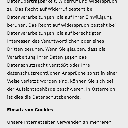
Datenübertragbarkeit, Widerruf und Widerspruch
zu. Das Recht auf Widerruf besteht bei
Datenverarbeitungen, die auf Ihrer Einwilligung
beruhen. Das Recht auf Widerspruch besteht bei
Datenverarbeitungen, die auf berechtigten
Interessen des Verantwortlichen oder eines
Dritten beruhen. Wenn Sie glauben, dass die
Verarbeitung Ihrer Daten gegen das
Datenschutzrecht verstößt oder Ihre
datenschutzrechtlichen Ansprüche sonst in einer
Weise verletzt worden sind, können Sie sich bei
der Aufsichtsbehörde beschweren. In Österreich
ist dies die Datenschutzbehörde.
Einsatz von Cookies
Unsere Internetseiten verwenden an mehreren