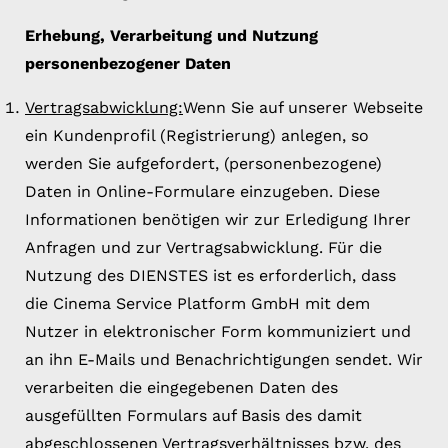
Erhebung, Verarbeitung und Nutzung
personenbezogener Daten
Vertragsabwicklung:
Wenn Sie auf unserer Webseite
ein Kundenprofil (Registrierung) anlegen, so
werden Sie aufgefordert, (personenbezogene)
Daten in Online-Formulare einzugeben. Diese
Informationen benötigen wir zur Erledigung Ihrer
Anfragen und zur Vertragsabwicklung. Für die
Nutzung des DIENSTES ist es erforderlich, dass
die Cinema Service Platform GmbH mit dem
Nutzer in elektronischer Form kommuniziert und
an ihn E-Mails und Benachrichtigungen sendet. Wir
verarbeiten die eingegebenen Daten des
ausgefüllten Formulars auf Basis des damit
abgeschlossenen Vertragsverhältnisses bzw. des