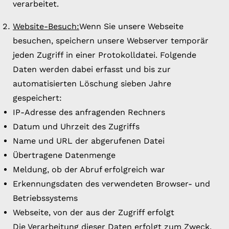
verarbeitet.
Website-Besuch:
Wenn Sie unsere Webseite
besuchen, speichern unsere Webserver temporär
jeden Zugriff in einer Protokolldatei. Folgende
Daten werden dabei erfasst und bis zur
automatisierten Löschung sieben Jahre
gespeichert:
IP-Adresse des anfragenden Rechners
Datum und Uhrzeit des Zugriffs
Name und URL der abgerufenen Datei
Übertragene Datenmenge
Meldung, ob der Abruf erfolgreich war
Erkennungsdaten des verwendeten Browser- und
Betriebssystems
Webseite, von der aus der Zugriff erfolgt
Die Verarbeitung dieser Daten erfolgt zum Zweck,