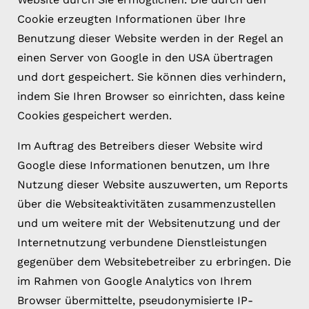
Cookie erzeugten Informationen über Ihre
Benutzung dieser Website werden in der Regel an
einen Server von Google in den USA übertragen
und dort gespeichert. Sie können dies verhindern,
indem Sie Ihren Browser so einrichten, dass keine
Cookies gespeichert werden.
Im Auftrag des Betreibers dieser Website wird
Google diese Informationen benutzen, um Ihre
Nutzung dieser Website auszuwerten, um Reports
über die Websiteaktivitäten zusammenzustellen
und um weitere mit der Websitenutzung und der
Internetnutzung verbundene Dienstleistungen
gegenüber dem Websitebetreiber zu erbringen. Die
im Rahmen von Google Analytics von Ihrem
Browser übermittelte, pseudonymisierte IP-