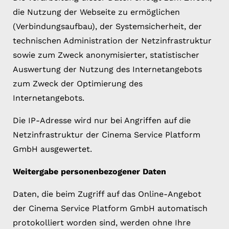
die Nutzung der Webseite zu ermöglichen
(Verbindungsaufbau), der Systemsicherheit, der
technischen Administration der Netzinfrastruktur
sowie zum Zweck anonymisierter, statistischer
Auswertung der Nutzung des Internetangebots
zum Zweck der Optimierung des
Internetangebots.
Die IP-Adresse wird nur bei Angriffen auf die
Netzinfrastruktur der Cinema Service Platform
GmbH ausgewertet.
Weitergabe personenbezogener Daten
Daten, die beim Zugriff auf das Online-Angebot
der Cinema Service Platform GmbH automatisch
protokolliert worden sind, werden ohne Ihre