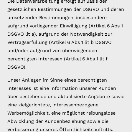
Die Datenverarbeitung erfolgt auf Basis der
gesetzlichen Bestimmungen der DSGVO und deren
umsetzender Bestimmungen, insbesondere
aufgrund vorliegender Einwilligung (Artikel 6 Abs 1
DSGVO lit a), aufgrund der Notwendigkeit zur
Vertragserfüllung (Artikel 6 Abs 1 lit b DSGVO
und/oder aufgrund von überwiegenden
berechtigten Interessen (Artikel 6 Abs 1 lit f
DSGVO).
Unser Anliegen im Sinne eines berechtigten
Interesses ist eine Information unserer Kunden
über bestehende und aktualisierte Angebote sowie
eine zielgerichtete, interessenbezogene
Werbemöglichkeit, eine möglichst reibungslose
Abwicklung der Kundenbeziehung sowie die
Verbesserung unseres Öffentlichkeitsauftritts.