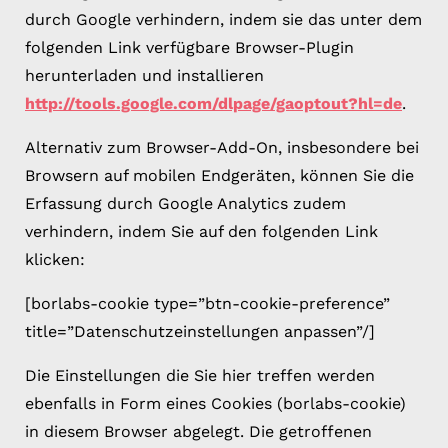
durch Google verhindern, indem sie das unter dem
folgenden Link verfügbare Browser-Plugin
herunterladen und installieren
http://tools.google.com/dlpage/gaoptout?hl=de
.
Alternativ zum Browser-Add-On, insbesondere bei
Browsern auf mobilen Endgeräten, können Sie die
Erfassung durch Google Analytics zudem
verhindern, indem Sie auf den folgenden Link
klicken:
[borlabs-cookie type=”btn-cookie-preference”
title=”Datenschutzeinstellungen anpassen”/]
Die Einstellungen die Sie hier treffen werden
ebenfalls in Form eines Cookies (borlabs-cookie)
in diesem Browser abgelegt. Die getroffenen