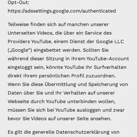
Opt-Out:
https://adssettings.google.com/authenticated
Teilweise finden sich auf manchen unserer
Unterseiten Videos, die über ein Service des
Providers YouTube, einem Dienst der Google LLC
(„Google“) eingebettet werden. Sollten Sie
während dieser Sitzung in Ihrem YouTube-Account
eingeloggt sein, könnte YouTube Ihr Surfverhalten
direkt Ihrem persönlichen Profil zuzuordnen.
Wenn Sie diese Übermittlung und Speicherung von
Daten über Sie und Ihr Verhalten auf unserer
Webseite durch YouTube unterbinden wollen,
müssen Sie sich bei YouTube ausloggen und zwar
bevor Sie Videos auf unserer Seite ansehen.
Es gilt die generelle Datenschutzerklärung von