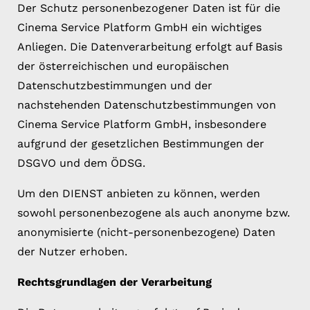
Der Schutz personenbezogener Daten ist für die
Cinema Service Platform GmbH ein wichtiges
Anliegen. Die Datenverarbeitung erfolgt auf Basis
der österreichischen und europäischen
Datenschutzbestimmungen und der
nachstehenden Datenschutzbestimmungen von
Cinema Service Platform GmbH, insbesondere
aufgrund der gesetzlichen Bestimmungen der
DSGVO und dem ÖDSG.
Um den DIENST anbieten zu können, werden
sowohl personenbezogene als auch anonyme bzw.
anonymisierte (nicht-personenbezogene) Daten
der Nutzer erhoben.
Rechtsgrundlagen der Verarbeitung