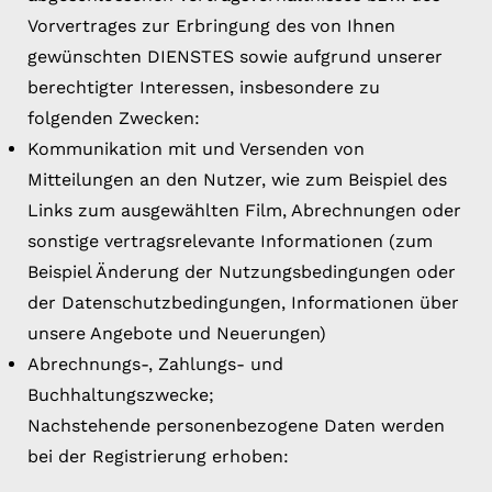
Vorvertrages zur Erbringung des von Ihnen
gewünschten DIENSTES sowie aufgrund unserer
berechtigter Interessen, insbesondere zu
folgenden Zwecken:
Kommunikation mit und Versenden von
Mitteilungen an den Nutzer, wie zum Beispiel des
Links zum ausgewählten Film, Abrechnungen oder
sonstige vertragsrelevante Informationen (zum
Beispiel Änderung der Nutzungsbedingungen oder
der Datenschutzbedingungen, Informationen über
unsere Angebote und Neuerungen)
Abrechnungs-, Zahlungs- und
Buchhaltungszwecke;
Nachstehende personenbezogene Daten werden
bei der Registrierung erhoben: