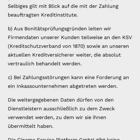
Selbiges gilt mit Blick auf die mit der Zahlung
beauftragten Kreditinstitute.
b) Aus Bonitätsprüfungsgründen leiten wir
Firmendaten unserer Kunden teilweise an den KSV
(Kreditschutzverband von 1870) sowie an unseren
aktuellen Kreditversicherer weiter, die absolut
vertraulich behandelt werden.
c) Bei Zahlungsstörungen kann eine Forderung an
ein Inkassounternehmen abgetreten werden.
Die weitergegebenen Daten dürfen von den
Dienstleistern ausschließlich zu dem Zweck
verwendet werden, zu dem wir sie ihnen
übermittelt haben.
Die Cinema Service Platform GmbH gibt keine