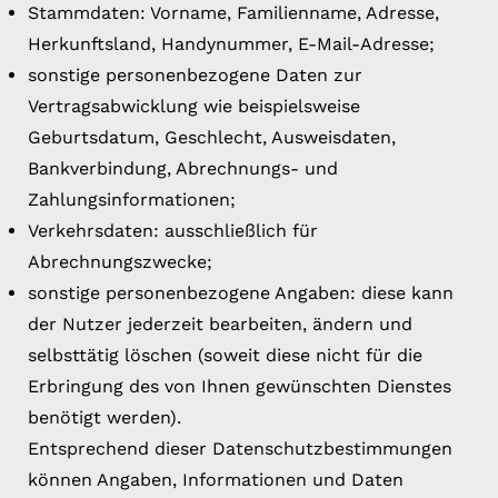
Stammdaten: Vorname, Familienname, Adresse,
Herkunftsland, Handynummer, E-Mail-Adresse;
sonstige personenbezogene Daten zur
Vertragsabwicklung wie beispielsweise
Geburtsdatum, Geschlecht, Ausweisdaten,
Bankverbindung, Abrechnungs- und
Zahlungsinformationen;
Verkehrsdaten: ausschließlich für
Abrechnungszwecke;
sonstige personenbezogene Angaben: diese kann
der Nutzer jederzeit bearbeiten, ändern und
selbsttätig löschen (soweit diese nicht für die
Erbringung des von Ihnen gewünschten Dienstes
benötigt werden).
Entsprechend dieser Datenschutzbestimmungen
können Angaben, Informationen und Daten