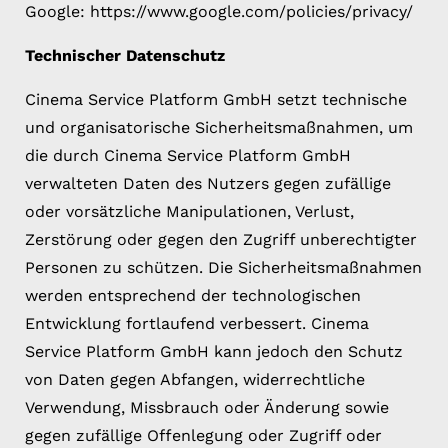
Google: https://www.google.com/policies/privacy/
Technischer Datenschutz
Cinema Service Platform GmbH setzt technische
und organisatorische Sicherheitsmaßnahmen, um
die durch Cinema Service Platform GmbH
verwalteten Daten des Nutzers gegen zufällige
oder vorsätzliche Manipulationen, Verlust,
Zerstörung oder gegen den Zugriff unberechtigter
Personen zu schützen. Die Sicherheitsmaßnahmen
werden entsprechend der technologischen
Entwicklung fortlaufend verbessert. Cinema
Service Platform GmbH kann jedoch den Schutz
von Daten gegen Abfangen, widerrechtliche
Verwendung, Missbrauch oder Änderung sowie
gegen zufällige Offenlegung oder Zugriff oder