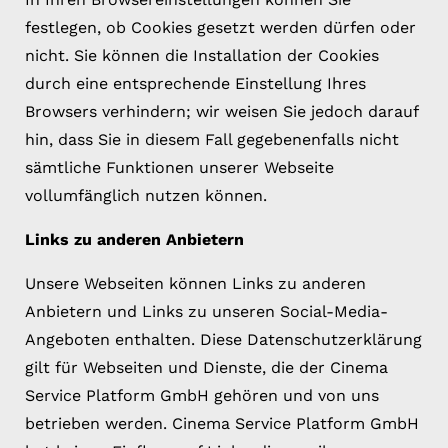
festlegen, ob Cookies gesetzt werden dürfen oder
nicht. Sie können die Installation der Cookies
durch eine entsprechende Einstellung Ihres
Browsers verhindern; wir weisen Sie jedoch darauf
hin, dass Sie in diesem Fall gegebenenfalls nicht
sämtliche Funktionen unserer Webseite
vollumfänglich nutzen können.
Links zu anderen Anbietern
Unsere Webseiten können Links zu anderen
Anbietern und Links zu unseren Social-Media-
Angeboten enthalten. Diese Datenschutzerklärung
gilt für Webseiten und Dienste, die der Cinema
Service Platform GmbH gehören und von uns
betrieben werden. Cinema Service Platform GmbH