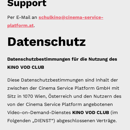
Support
Per E-Mail an
schulkino@cinema-service-
platform.at
.
Datenschutz
Datenschutzbestimmungen für die Nutzung des
KINO VOD CLUB
Diese Datenschutzbestimmungen sind Inhalt der
zwischen der Cinema Service Platform GmbH mit
Sitz in 1070 Wien, Österreich und den Nutzern des
von der Cinema Service Platform angebotenen
Video-on-Demand-Dienstes
KINO VOD CLUB
(im
Folgenden „DIENST“) abgeschlossenen Verträge.