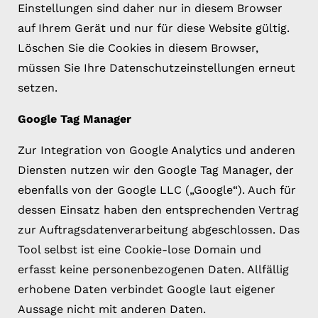
Einstellungen sind daher nur in diesem Browser
auf Ihrem Gerät und nur für diese Website gültig.
Löschen Sie die Cookies in diesem Browser,
müssen Sie Ihre Datenschutzeinstellungen erneut
setzen.
Google Tag Manager
Zur Integration von Google Analytics und anderen
Diensten nutzen wir den Google Tag Manager, der
ebenfalls von der Google LLC („Google“). Auch für
dessen Einsatz haben den entsprechenden Vertrag
zur Auftragsdatenverarbeitung abgeschlossen. Das
Tool selbst ist eine Cookie-lose Domain und
erfasst keine personenbezogenen Daten. Allfällig
erhobene Daten verbindet Google laut eigener
Aussage nicht mit anderen Daten.