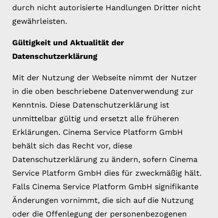
durch nicht autorisierte Handlungen Dritter nicht
gewährleisten.
Gültigkeit und Aktualität der
Datenschutzerklärung
Mit der Nutzung der Webseite nimmt der Nutzer
in die oben beschriebene Datenverwendung zur
Kenntnis. Diese Datenschutzerklärung ist
unmittelbar gültig und ersetzt alle früheren
Erklärungen. Cinema Service Platform GmbH
behält sich das Recht vor, diese
Datenschutzerklärung zu ändern, sofern Cinema
Service Platform GmbH dies für zweckmäßig hält.
Falls Cinema Service Platform GmbH signifikante
Änderungen vornimmt, die sich auf die Nutzung
oder die Offenlegung der personenbezogenen