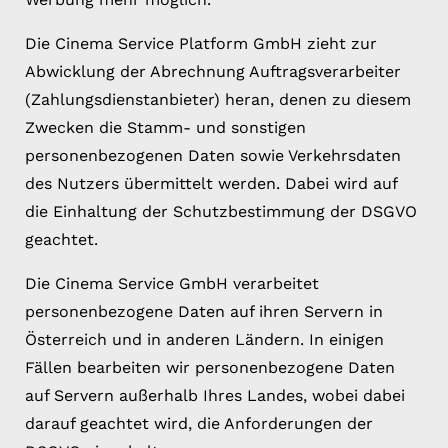
Die Cinema Service Platform GmbH zieht zur
Abwicklung der Abrechnung Auftragsverarbeiter
(Zahlungsdienstanbieter) heran, denen zu diesem
Zwecken die Stamm- und sonstigen
personenbezogenen Daten sowie Verkehrsdaten
des Nutzers übermittelt werden. Dabei wird auf
die Einhaltung der Schutzbestimmung der DSGVO
geachtet.
Die Cinema Service GmbH verarbeitet
personenbezogene Daten auf ihren Servern in
Österreich und in anderen Ländern. In einigen
Fällen bearbeiten wir personenbezogene Daten
auf Servern außerhalb Ihres Landes, wobei dabei
darauf geachtet wird, die Anforderungen der