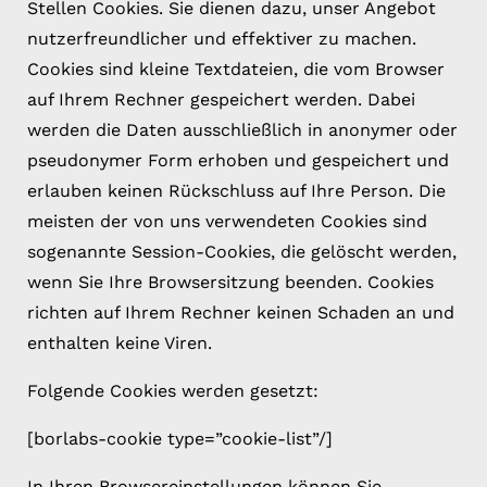
Stellen Cookies. Sie dienen dazu, unser Angebot
nutzerfreundlicher und effektiver zu machen.
Cookies sind kleine Textdateien, die vom Browser
auf Ihrem Rechner gespeichert werden. Dabei
werden die Daten ausschließlich in anonymer oder
pseudonymer Form erhoben und gespeichert und
erlauben keinen Rückschluss auf Ihre Person. Die
meisten der von uns verwendeten Cookies sind
sogenannte Session-Cookies, die gelöscht werden,
wenn Sie Ihre Browsersitzung beenden. Cookies
richten auf Ihrem Rechner keinen Schaden an und
enthalten keine Viren.
Folgende Cookies werden gesetzt:
[borlabs-cookie type=”cookie-list”/]
In Ihren Browsereinstellungen können Sie