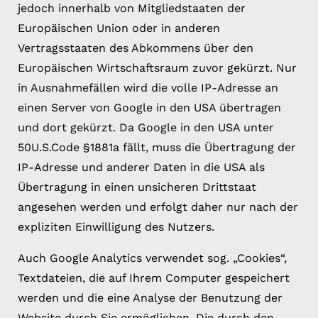
jedoch innerhalb von Mitgliedstaaten der
Europäischen Union oder in anderen
Vertragsstaaten des Abkommens über den
Europäischen Wirtschaftsraum zuvor gekürzt. Nur
in Ausnahmefällen wird die volle IP-Adresse an
einen Server von Google in den USA übertragen
und dort gekürzt. Da Google in den USA unter
50U.S.Code §1881a fällt, muss die Übertragung der
IP-Adresse und anderer Daten in die USA als
Übertragung in einen unsicheren Drittstaat
angesehen werden und erfolgt daher nur nach der
expliziten Einwilligung des Nutzers.
Auch Google Analytics verwendet sog. „Cookies“,
Textdateien, die auf Ihrem Computer gespeichert
werden und die eine Analyse der Benutzung der
Website durch Sie ermöglichen. Die durch den