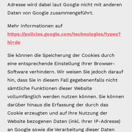
Adresse wird dabei laut Google nicht mit anderen
Daten von Google zusammengeführt.
Mehr Informationen auf
https://policies.google.com/technologies/types?
hl=de
Sie können die Speicherung der Cookies durch
eine entsprechende Einstellung Ihrer Browser-
Software verhindern. Wir weisen Sie jedoch darauf
hin, dass Sie in diesem Fall gegebenenfalls nicht
sämtliche Funktionen dieser Website
vollumfänglich werden nutzen können. Sie können
darüber hinaus die Erfassung der durch das
Cookie erzeugten und auf Ihre Nutzung der
Website bezogenen Daten (inkl. Ihrer IP-Adresse)
an Google sowie die Verarbeitung dieser Daten