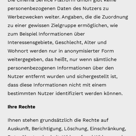
personenbezogenen Daten des Nutzers zu
Werbezwecken weiter. Angaben, die die Zuordnung
zu einer gewissen Zielgruppe ermöglichen, wie
zum Beispiel Informationen über
Interessensgebiete, Geschlecht, Alter und
Wohnort werden nur in anonymisierter Form
weitergegeben, das heißt, nur wenn sämtliche
personenbezogenen Informationen über den
Nutzer entfernt wurden und sichergestellt ist,
dass diese Informationen nicht mit einem
bestimmten Nutzer identifiziert werden können.
Ihre Rechte
Ihnen stehen grundsätzlich die Rechte auf
Auskunft, Berichtigung, Löschung, Einschränkung,