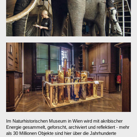
Im Naturhistorischen Museum in Wien wird mit akribischer
Energie gesammelt, geforscht, archiviert und reflektiert - mehr
als 30 Millionen Objekte sind hier über die Jahrhunderte