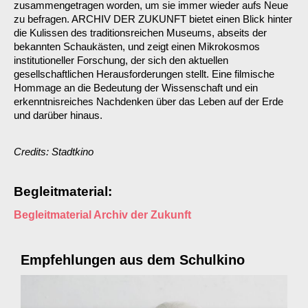
zusammengetragen worden, um sie immer wieder aufs Neue
zu befragen. ARCHIV DER ZUKUNFT bietet einen Blick hinter
die Kulissen des traditionsreichen Museums, abseits der
bekannten Schaukästen, und zeigt einen Mikrokosmos
institutioneller Forschung, der sich den aktuellen
gesellschaftlichen Herausforderungen stellt. Eine filmische
Hommage an die Bedeutung der Wissenschaft und ein
erkenntnisreiches Nachdenken über das Leben auf der Erde
und darüber hinaus.
Credits: Stadtkino
Begleitmaterial:
Begleitmaterial Archiv der Zukunft
Empfehlungen aus dem Schulkino