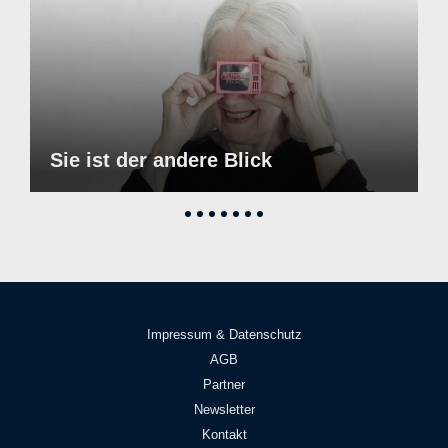
Sie ist der andere Blick
Impressum & Datenschutz
AGB
Partner
Newsletter
Kontakt