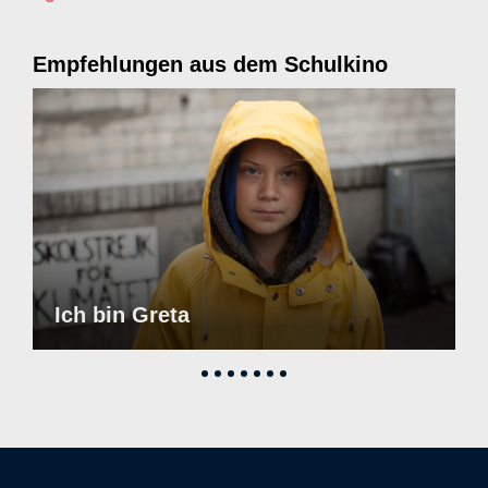
Empfehlungen aus dem Schulkino
Ich bin Greta