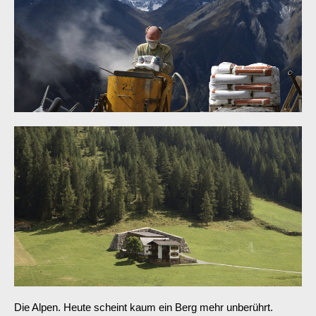
Die Alpen. Heute scheint kaum ein Berg mehr unberührt.