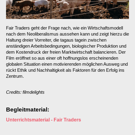
Fair Traders geht der Frage nach, wie ein Wirtschaftsmodell
nach dem Neoliberalismus aussehen kann und zeigt hierzu die
Haltung dreier Vorreiter, die tagaus tagein zwischen
anständigen Arbeitsbedingungen, biologischer Produktion und
dem Kostendruck der freien Marktwirtschaft balancieren. Der
Film eröffnet so aus einer oft hoffnungslos erscheinenden
globalen Situation einen motivierenden möglichen Ausweg und
rückt Ethik und Nachhaltigkeit als Faktoren für den Erfolg ins
Zentrum.
Credits: filmdelights
Begleitmaterial:
Unterrichtsmaterial - Fair Traders