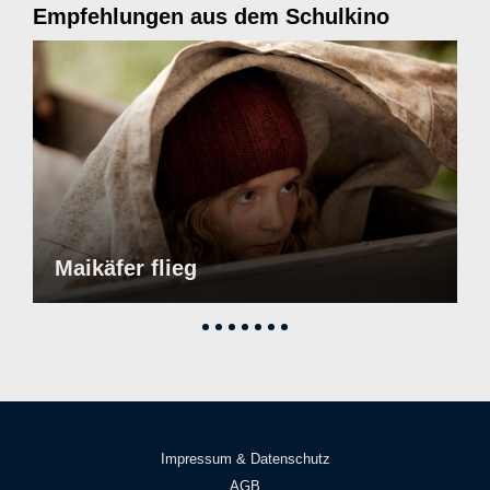
Empfehlungen aus dem Schulkino
Maikäfer flieg
Impressum & Datenschutz
AGB