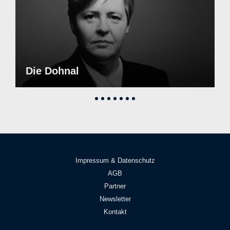
Die Dohnal
Impressum & Datenschutz
AGB
Partner
Newsletter
Kontakt