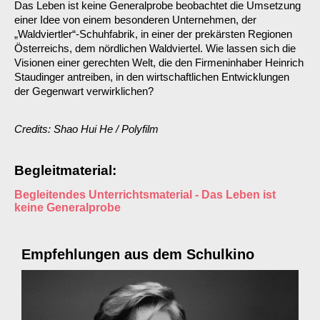
Das Leben ist keine Generalprobe beobachtet die Umsetzung
einer Idee von einem besonderen Unternehmen, der
„Waldviertler“-Schuhfabrik, in einer der prekärsten Regionen
Österreichs, dem nördlichen Waldviertel. Wie lassen sich die
Visionen einer gerechten Welt, die den Firmeninhaber Heinrich
Staudinger antreiben, in den wirtschaftlichen Entwicklungen
der Gegenwart verwirklichen?
Credits: Shao Hui He / Polyfilm
Begleitmaterial:
Begleitendes Unterrichtsmaterial - Das Leben ist
keine Generalprobe
Empfehlungen aus dem Schulkino