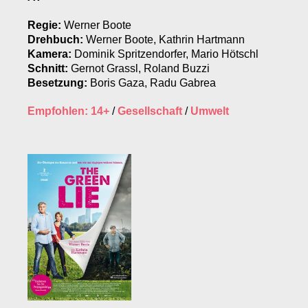
Regie:
Werner Boote
Drehbuch:
Werner Boote, Kathrin Hartmann
Kamera:
Dominik Spritzendorfer, Mario Hötschl
Schnitt:
Gernot Grassl, Roland Buzzi
Besetzung:
Boris Gaza, Radu Gabrea
Empfohlen: 14+
/
Gesellschaft
/
Umwelt