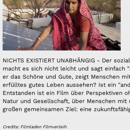
NICHTS EXISTIERT UNABHÄNGIG - Der sozial
macht es sich nicht leicht und sagt einfach 
er das Schöne und Gute, zeigt Menschen mit
erfülltes gutes Leben aussehen? Ist ein "a
Entstanden ist ein Film über Perspektiven o
Natur und Gesellschaft, über Menschen mit 
großen gemeinsamen Ziel: eine zukunftsfähi
Credits: Filmladen Filmverleih