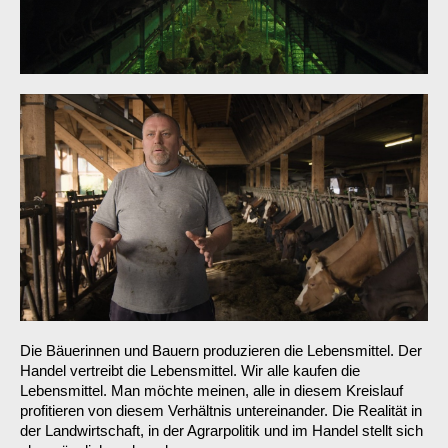
Die Bäuerinnen und Bauern produzieren die Lebensmittel. Der
Handel vertreibt die Lebensmittel. Wir alle kaufen die
Lebensmittel. Man möchte meinen, alle in diesem Kreislauf
profitieren von diesem Verhältnis untereinander. Die Realität in
der Landwirtschaft, in der Agrarpolitik und im Handel stellt sich