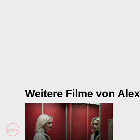
Weitere Filme von Ale