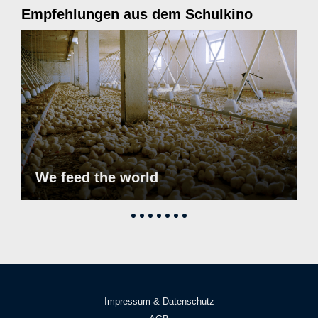
Empfehlungen aus dem Schulkino
We feed the world
Impressum & Datenschutz