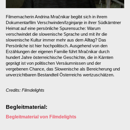
Filmemacherin Andrina Mračnikar begibt sich in ihrem
Dokumentarfilm Verschwinden/Izginjanje in ihrer Südkärntner
Heimat auf eine persönliche Spurensuche: Warum
verschwindet die slowenische Sprache und mit ihr die
slowenische Kultur immer mehr aus dem Alltag? Das
Persönliche ist hier hochpolitisch. Ausgehend von den
Erzählungen der eigenen Familie führt Mračnikar durch
hundert Jahre österreichische Geschichte, die in Kärnten
geprägt ist von politischen Versäumnissen und der
vergebenen Chance, das Slowenische als Bereicherung und
unverzichtbaren Bestandteil Österreichs wertzuschätzen.
Credits: Filmdelights
Begleitmaterial:
Begleitmaterial von Filmdelights