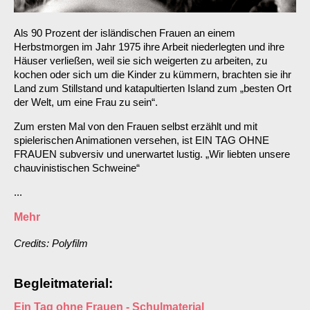
Als 90 Prozent der isländischen Frauen an einem
Herbstmorgen im Jahr 1975 ihre Arbeit niederlegten und ihre
Häuser verließen, weil sie sich weigerten zu arbeiten, zu
kochen oder sich um die Kinder zu kümmern, brachten sie ihr
Land zum Stillstand und katapultierten Island zum „besten Ort
der Welt, um eine Frau zu sein“.
Zum ersten Mal von den Frauen selbst erzählt und mit
spielerischen Animationen versehen, ist EIN TAG OHNE
FRAUEN subversiv und unerwartet lustig. „Wir liebten unsere
chauvinistischen Schweine“
...
Mehr
Credits: Polyfilm
Begleitmaterial:
Ein Tag ohne Frauen - Schulmaterial