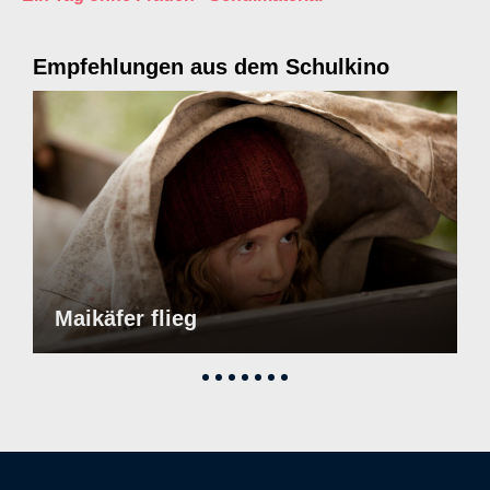
Empfehlungen aus dem Schulkino
Maikäfer flieg