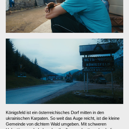
Königsfeld ist ein österreichisches Dorf mitten in den
ukrainischen Karpaten. So weit das Auge reicht, ist die kleine
Gemeinde von dichtem Wald umgeben. Mit schweren