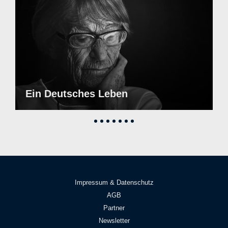
Ein Deutsches Leben
Impressum & Datenschutz
AGB
Partner
Newsletter