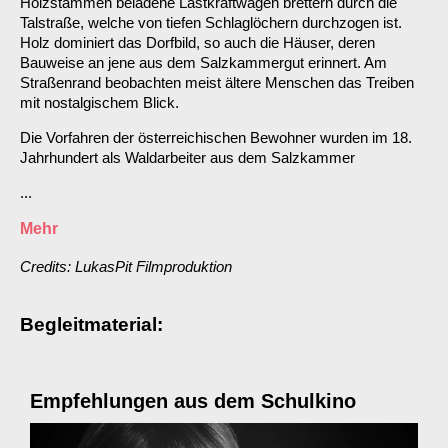
Holzstämmen beladene Lastkraftwagen brettern durch die
Talstraße, welche von tiefen Schlaglöchern durchzogen ist.
Holz dominiert das Dorfbild, so auch die Häuser, deren
Bauweise an jene aus dem Salzkammergut erinnert. Am
Straßenrand beobachten meist ältere Menschen das Treiben
mit nostalgischem Blick.
Die Vorfahren der österreichischen Bewohner wurden im 18.
Jahrhundert als Waldarbeiter aus dem Salzkammer
...
Mehr
Credits: LukasPit Filmproduktion
Begleitmaterial:
Empfehlungen aus dem Schulkino